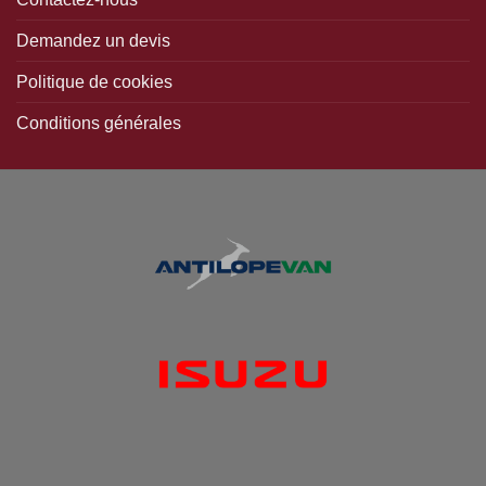
Demandez un devis
Politique de cookies
Conditions générales