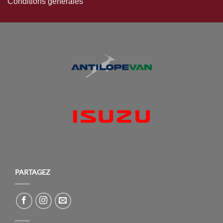
Conditions générales
PARTAGEZ