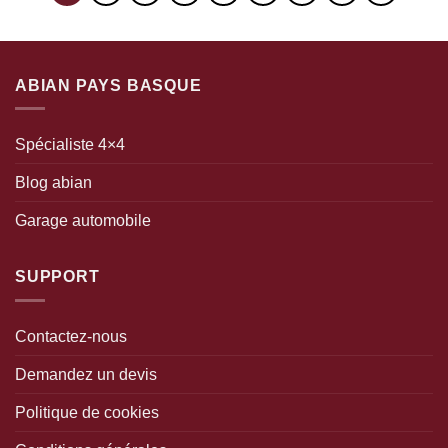
ABIAN PAYS BASQUE
Spécialiste 4×4
Blog abian
Garage automobile
SUPPORT
Contactez-nous
Demandez un devis
Politique de cookies