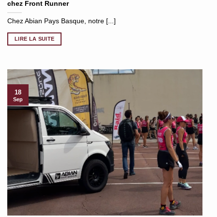
chez Front Runner
Chez Abian Pays Basque, notre [...]
LIRE LA SUITE
18
Sep