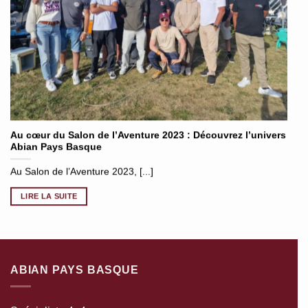
Au cœur du Salon de l’Aventure 2023 : Découvrez l’univers
Abian Pays Basque
Au Salon de l’Aventure 2023, [...]
LIRE LA SUITE
ABIAN PAYS BASQUE