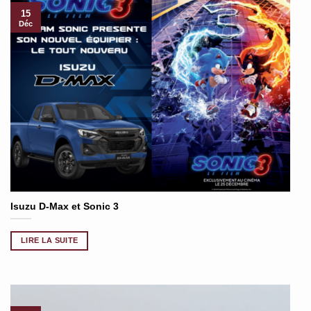
15
Déc
Isuzu D-Max et Sonic 3
LIRE LA SUITE