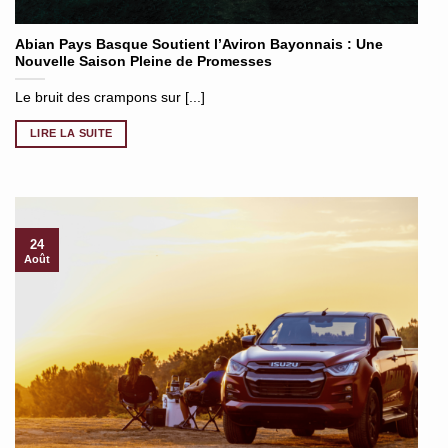
Abian Pays Basque Soutient l’Aviron Bayonnais : Une
Nouvelle Saison Pleine de Promesses
Le bruit des crampons sur [...]
LIRE LA SUITE
24
Août