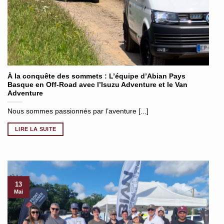
À la conquête des sommets : L’équipe d’Abian Pays
Basque en Off-Road avec l’Isuzu Adventure et le Van
Adventure
Nous sommes passionnés par l’aventure [...]
LIRE LA SUITE
13
Mai