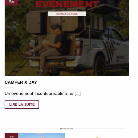
Mar
CAMPER X DAY
Un événement incontournable à ne [...]
LIRE LA SUITE