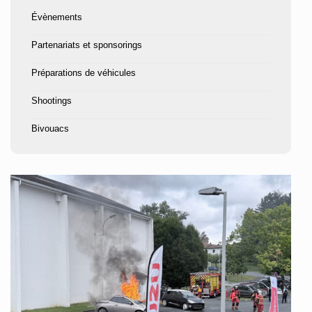
Évènements
Partenariats et sponsorings
Préparations de véhicules
Shootings
Bivouacs