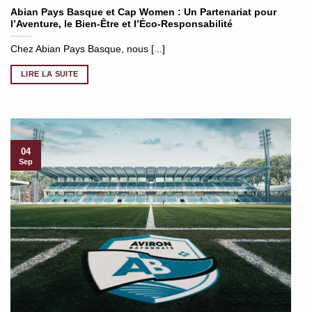
Abian Pays Basque et Cap Women : Un Partenariat pour
l’Aventure, le Bien-Être et l’Éco-Responsabilité
Chez Abian Pays Basque, nous [...]
LIRE LA SUITE
04
Sep