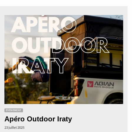
ÉVÈNEMENT
Apéro Outdoor Iraty
23 juillet 2025