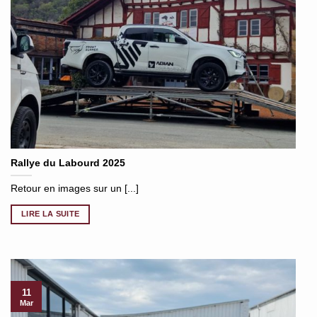
Rallye du Labourd 2025
Retour en images sur un [...]
LIRE LA SUITE
11
Mar