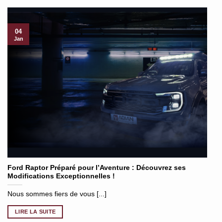
04
Jan
Ford Raptor Préparé pour l’Aventure : Découvrez ses
Modifications Exceptionnelles !
Nous sommes fiers de vous [...]
LIRE LA SUITE