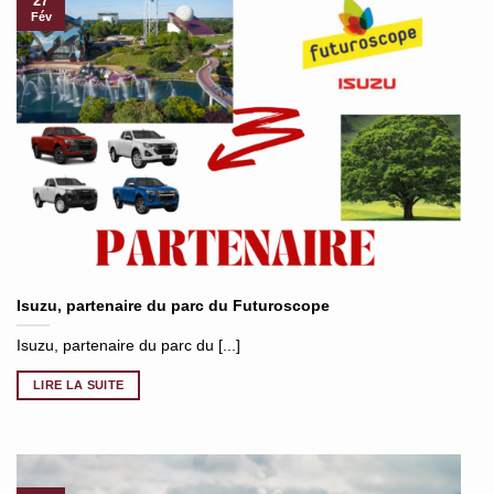
27
Fév
Isuzu, partenaire du parc du Futuroscope
Isuzu, partenaire du parc du [...]
LIRE LA SUITE