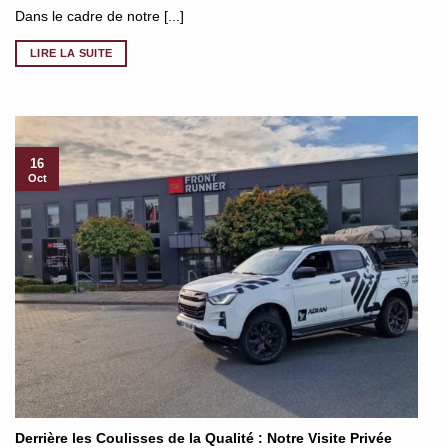
Dans le cadre de notre [...]
LIRE LA SUITE
16
Oct
Derrière les Coulisses de la Qualité : Notre Visite Privée