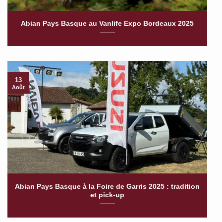
Abian Pays Basque au Vanlife Expo Bordeaux 2025
13
Août
Abian Pays Basque à la Foire de Garris 2025 : tradition
et pick-up