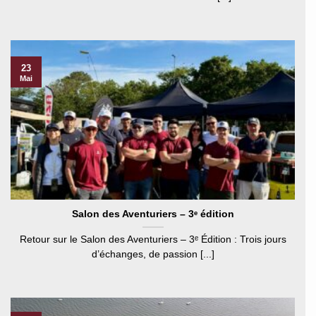
23
Mai
Salon des Aventuriers – 3ᵉ édition
Retour sur le Salon des Aventuriers – 3ᵉ Édition : Trois jours
d’échanges, de passion [...]