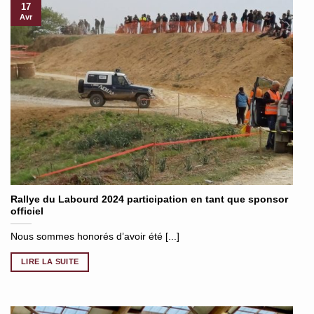
17
Avr
Rallye du Labourd 2024 participation en tant que sponsor
officiel
Nous sommes honorés d’avoir été [...]
LIRE LA SUITE