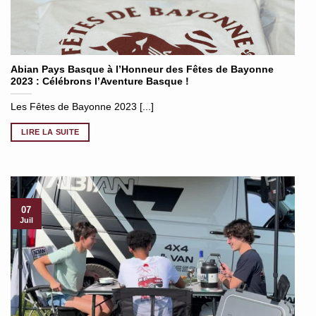
Abian Pays Basque à l’Honneur des Fêtes de Bayonne
2023 : Célébrons l’Aventure Basque !
Les Fêtes de Bayonne 2023 [...]
LIRE LA SUITE
07
Juil