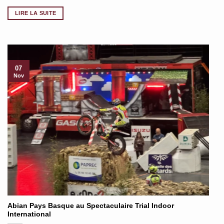
LIRE LA SUITE
07
Nov
Abian Pays Basque au Spectaculaire Trial Indoor
International