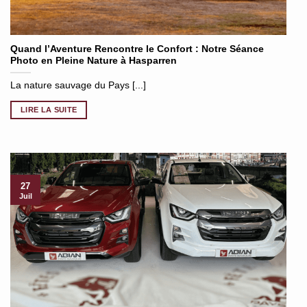
Quand l’Aventure Rencontre le Confort : Notre Séance
Photo en Pleine Nature à Hasparren
La nature sauvage du Pays [...]
LIRE LA SUITE
27
Juil