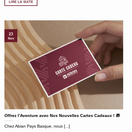
LIRE LA SUITE
23
Nov
Offrez l’Aventure avec Nos Nouvelles Cartes Cadeaux ! 🎁
Chez Abian Pays Basque, nous [...]