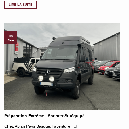
LIRE LA SUITE
08
Nov
Préparation Extrême : Sprinter Suréquipé
Chez Abian Pays Basque, l’aventure [...]