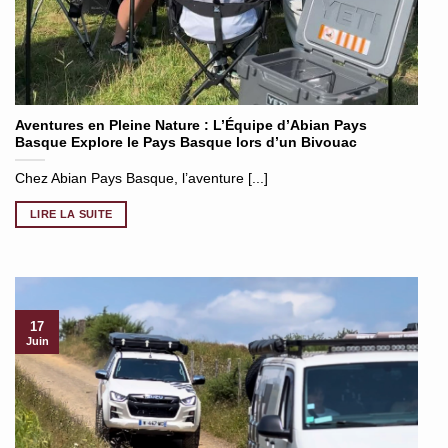
Aventures en Pleine Nature : L’Équipe d’Abian Pays
Basque Explore le Pays Basque lors d’un Bivouac
Chez Abian Pays Basque, l’aventure [...]
LIRE LA SUITE
17
Juin