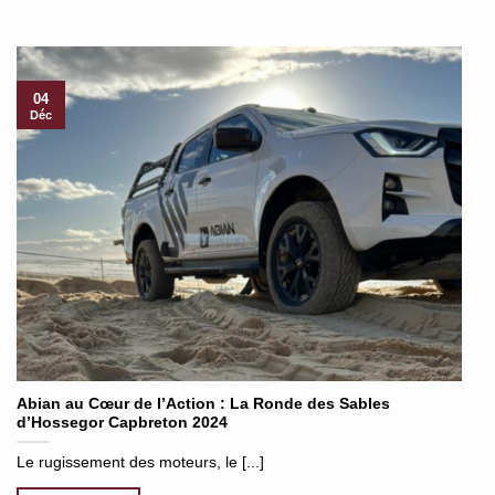
04
Déc
Abian au Cœur de l’Action : La Ronde des Sables
d’Hossegor Capbreton 2024
Le rugissement des moteurs, le [...]