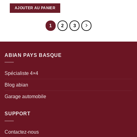
AJOUTER AU PANIER
1
2
3
ABIAN PAYS BASQUE
Spécialiste 4×4
Blog abian
Garage automobile
SUPPORT
Contactez-nous