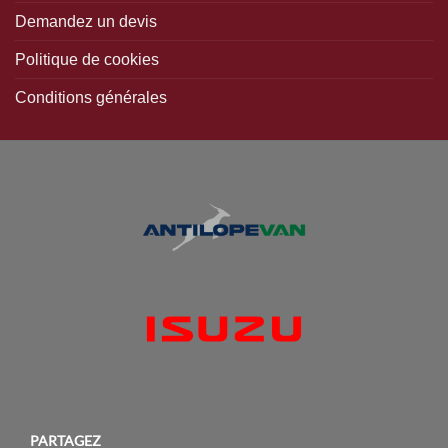
Demandez un devis
Politique de cookies
Conditions générales
PARTAGEZ