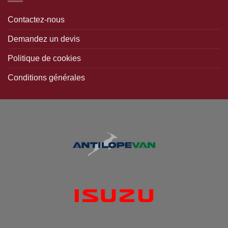
Contactez-nous
Demandez un devis
Politique de cookies
Conditions générales