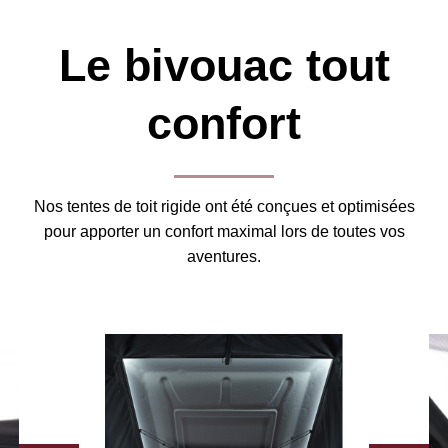
Le bivouac tout
confort
Nos tentes de toit rigide ont été conçues et optimisées
pour apporter un confort maximal lors de toutes vos
aventures.