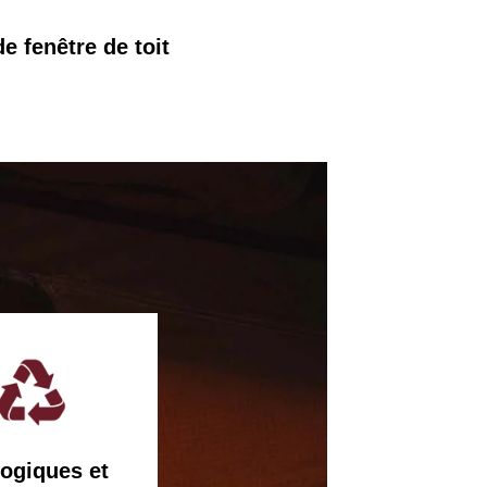
 fenêtre de toit
ogiques et