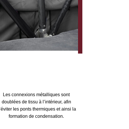
Les connexions métalliques sont
doublées de tissu à l’intérieur, afin
éviter les ponts thermiques et ainsi la
formation de condensation.