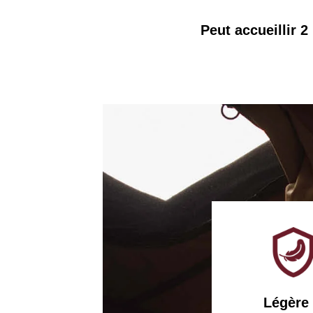
Peut accueillir 2
Légère 