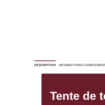
DESCRIPTION
INFORMATIONS COMPLÉMENT
Tente de to