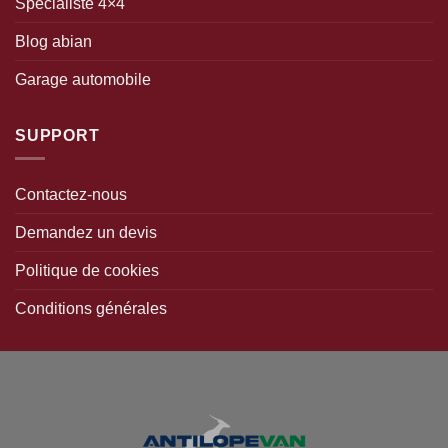
Spécialiste 4×4
Blog abian
Garage automobile
SUPPORT
Contactez-nous
Demandez un devis
Politique de cookies
Conditions générales