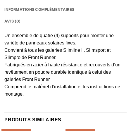
INFORMATIONS COMPLÉMENTAIRES
AVIS (0)
Un ensemble de quatre (4) supports pour monter une
variété de panneaux solaires fixes.
Convient à tous les galeries Slimline II, Slimsport et
Slimpro de Front Runner.
Fabriqués en acier à haute résistance et recouverts d’un
revêtement en poudre durable identique à celui des
galeries Front Runner.
Comprend le matériel d’installation et les instructions de
montage.
PRODUITS SIMILAIRES