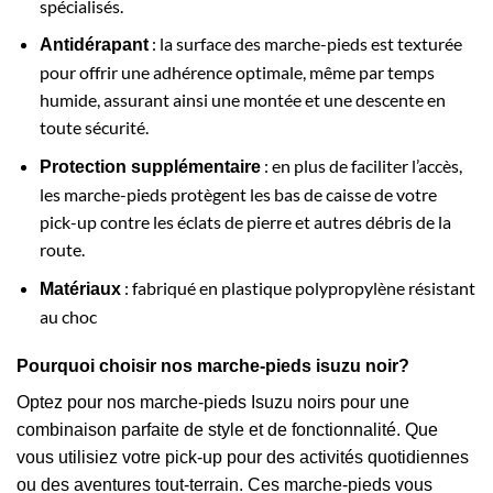
spécialisés.
: la surface des marche-pieds est texturée
Antidérapant
pour offrir une adhérence optimale, même par temps
humide, assurant ainsi une montée et une descente en
toute sécurité.
: en plus de faciliter l’accès,
Protection supplémentaire
les marche-pieds protègent les bas de caisse de votre
pick-up contre les éclats de pierre et autres débris de la
route.
: fabriqué en plastique polypropylène résistant
Matériaux
au choc
Pourquoi choisir nos marche-pieds isuzu noir?
Optez pour nos marche-pieds Isuzu noirs pour une
combinaison parfaite de style et de fonctionnalité. Que
vous utilisiez votre pick-up pour des activités quotidiennes
ou des aventures tout-terrain. Ces marche-pieds vous