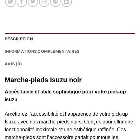
DESCRIPTION
INFORMATIONS COMPLÉMENTAIRES
AVIS (0)
Marche-pieds Isuzu noir
Accès facile et style sophistiqué pour votre pick-up
isuzu
Améliorez l’accessibilité et l’apparence de votre pick-up
Isuzu avec nos marche-pieds noirs. Conçus pour offrir une
fonctionnalité maximale et une esthétique raffinée. Ces
marche-pieds sont l’accessoire parfait pour tous les