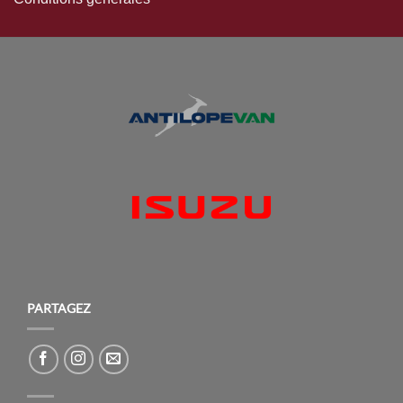
PARTAGEZ