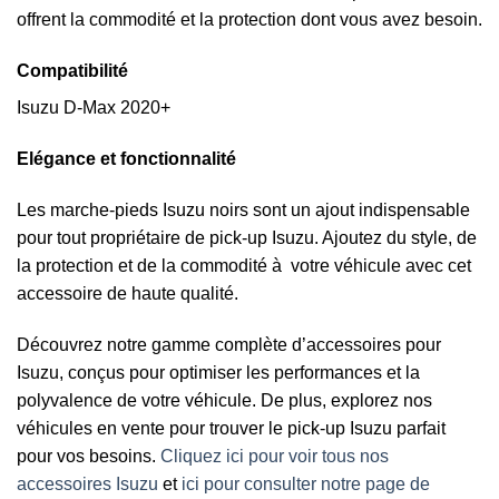
offrent la commodité et la protection dont vous avez besoin.
Compatibilité
Isuzu D-Max 2020+
E
légance et fonctionnalité
Les marche-pieds Isuzu noirs sont un ajout indispensable
pour tout propriétaire de pick-up Isuzu. Ajoutez du style, de
la protection et de la commodité à votre véhicule avec cet
accessoire de haute qualité.
Découvrez notre gamme complète d’accessoires pour
Isuzu, conçus pour optimiser les performances et la
polyvalence de votre véhicule. De plus, explorez nos
véhicules en vente pour trouver le pick-up Isuzu parfait
pour vos besoins.
Cliquez ici pour voir tous nos
accessoires Isuzu
et
ici pour consulter notre page de