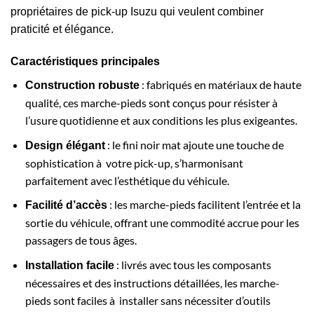
propriétaires de pick-up Isuzu qui veulent combiner
praticité et élégance.
Caractéristiques principales
: fabriqués en matériaux de haute
Construction robuste
qualité, ces marche-pieds sont conçus pour résister à
l’usure quotidienne et aux conditions les plus exigeantes.
: le fini noir mat ajoute une touche de
Design élégant
sophistication à votre pick-up, s’harmonisant
parfaitement avec l’esthétique du véhicule.
: les marche-pieds facilitent l’entrée et la
Facilité d’accès
sortie du véhicule, offrant une commodité accrue pour les
passagers de tous âges.
: livrés avec tous les composants
Installation facile
nécessaires et des instructions détaillées, les marche-
pieds sont faciles à installer sans nécessiter d’outils