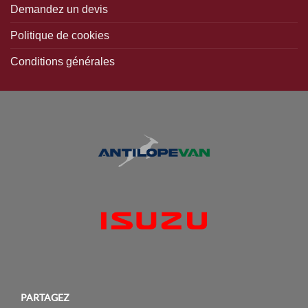
Demandez un devis
Politique de cookies
Conditions générales
PARTAGEZ