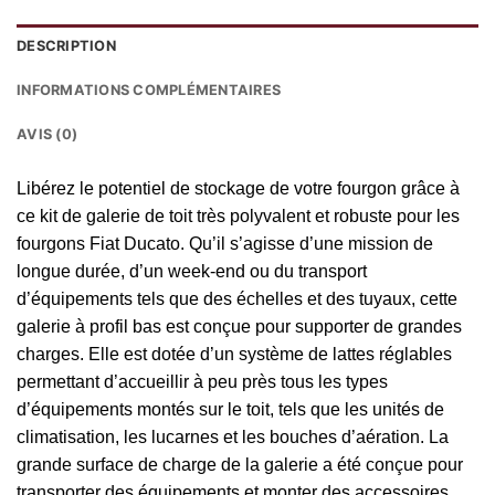
DESCRIPTION
INFORMATIONS COMPLÉMENTAIRES
AVIS (0)
Libérez le potentiel de stockage de votre fourgon grâce à
ce kit de galerie de toit très polyvalent et robuste pour les
fourgons Fiat Ducato. Qu’il s’agisse d’une mission de
longue durée, d’un week-end ou du transport
d’équipements tels que des échelles et des tuyaux, cette
galerie à profil bas est conçue pour supporter de grandes
charges. Elle est dotée d’un système de lattes réglables
permettant d’accueillir à peu près tous les types
d’équipements montés sur le toit, tels que les unités de
climatisation, les lucarnes et les bouches d’aération. La
grande surface de charge de la galerie a été conçue pour
transporter des équipements et monter des accessoires