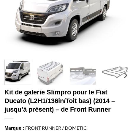
Kit de galerie Slimpro pour le Fiat
Ducato (L2H1/136in/Toit bas) (2014 –
jusqu’à présent) – de Front Runner
FRONT RUNNER / DOMETIC
Marque :