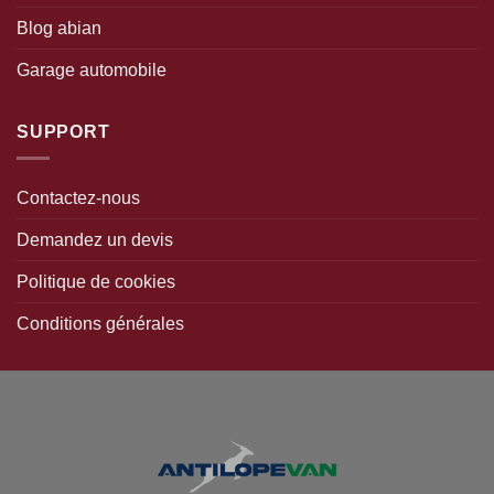
Blog abian
Garage automobile
SUPPORT
Contactez-nous
Demandez un devis
Politique de cookies
Conditions générales