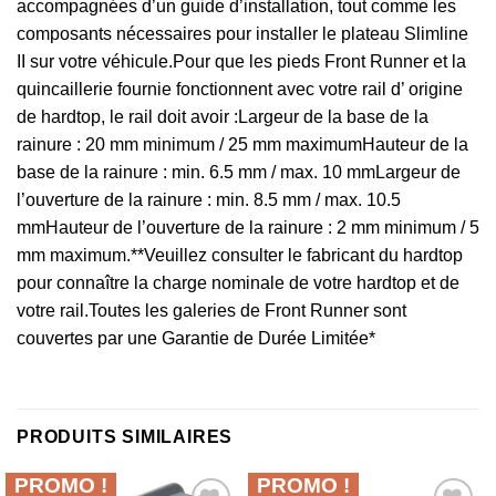
accompagnées d’un guide d’installation, tout comme les
composants nécessaires pour installer le plateau Slimline
II sur votre véhicule.Pour que les pieds Front Runner et la
quincaillerie fournie fonctionnent avec votre rail d’ origine
de hardtop, le rail doit avoir :Largeur de la base de la
rainure : 20 mm minimum / 25 mm maximumHauteur de la
base de la rainure : min. 6.5 mm / max. 10 mmLargeur de
l’ouverture de la rainure : min. 8.5 mm / max. 10.5
mmHauteur de l’ouverture de la rainure : 2 mm minimum / 5
mm maximum.**Veuillez consulter le fabricant du hardtop
pour connaître la charge nominale de votre hardtop et de
votre rail.Toutes les galeries de Front Runner sont
couvertes par une Garantie de Durée Limitée*
PRODUITS SIMILAIRES
PROMO !
PROMO !