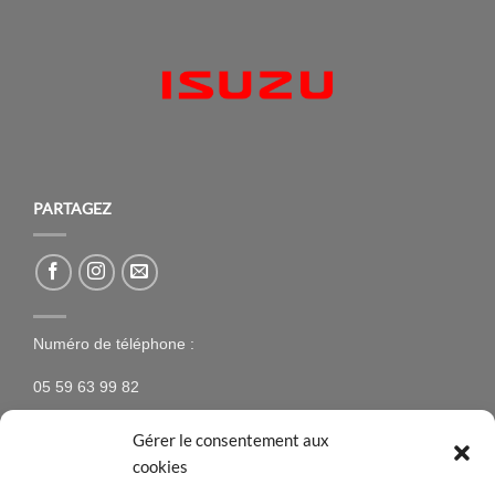
PARTAGEZ
Numéro de téléphone :
05 59 63 99 82
Gérer le consentement aux
cookies
NEWSLETTER