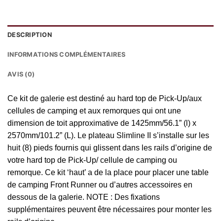
DESCRIPTION
INFORMATIONS COMPLÉMENTAIRES
AVIS (0)
Ce kit de galerie est destiné au hard top de Pick-Up/aux
cellules de camping et aux remorques qui ont une
dimension de toit approximative de 1425mm/56.1” (l) x
2570mm/101.2” (L). Le plateau Slimline II s’installe sur les
huit (8) pieds fournis qui glissent dans les rails d’origine de
votre hard top de Pick-Up/ cellule de camping ou
remorque. Ce kit ‘haut’ a de la place pour placer une table
de camping Front Runner ou d’autres accessoires en
dessous de la galerie. NOTE : Des fixations
supplémentaires peuvent être nécessaires pour monter les