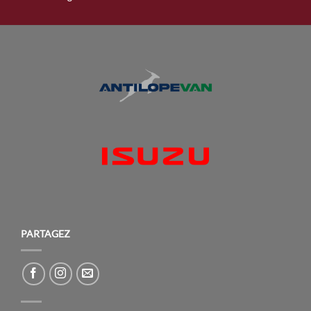
PARTAGEZ