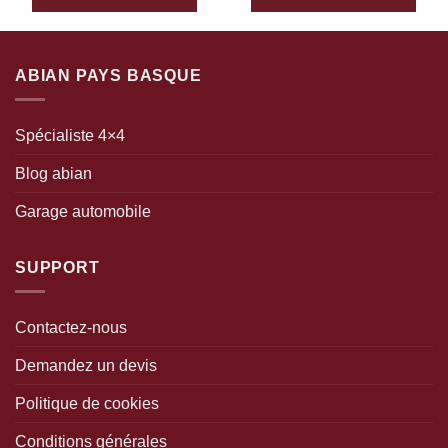
ABIAN PAYS BASQUE
Spécialiste 4×4
Blog abian
Garage automobile
SUPPORT
Contactez-nous
Demandez un devis
Politique de cookies
Conditions générales