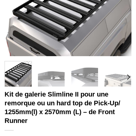
Kit de galerie Slimline II pour une
remorque ou un hard top de Pick-Up/
1255mm(l) x 2570mm (L) – de Front
Runner