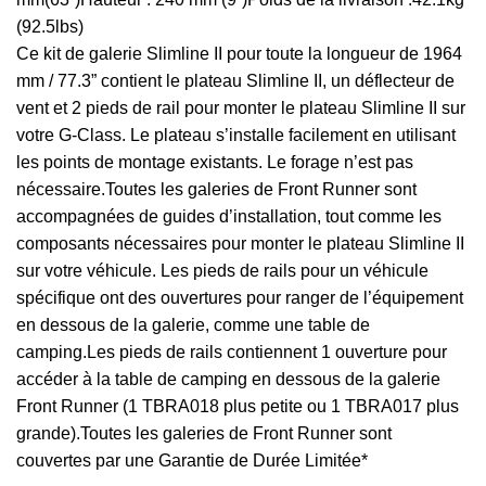
(92.5lbs)
Ce kit de galerie Slimline II pour toute la longueur de 1964
mm / 77.3” contient le plateau Slimline II, un déflecteur de
vent et 2 pieds de rail pour monter le plateau Slimline II sur
votre G-Class. Le plateau s’installe facilement en utilisant
les points de montage existants. Le forage n’est pas
nécessaire.Toutes les galeries de Front Runner sont
accompagnées de guides d’installation, tout comme les
composants nécessaires pour monter le plateau Slimline II
sur votre véhicule. Les pieds de rails pour un véhicule
spécifique ont des ouvertures pour ranger de l’équipement
en dessous de la galerie, comme une table de
camping.Les pieds de rails contiennent 1 ouverture pour
accéder à la table de camping en dessous de la galerie
Front Runner (1 TBRA018 plus petite ou 1 TBRA017 plus
grande).Toutes les galeries de Front Runner sont
couvertes par une Garantie de Durée Limitée*