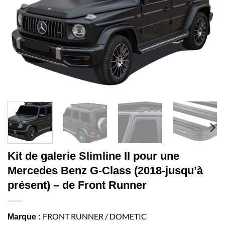
Kit de galerie Slimline II pour une
Mercedes Benz G-Class (2018-jusqu’à
présent) – de Front Runner
FRONT RUNNER / DOMETIC
Marque :