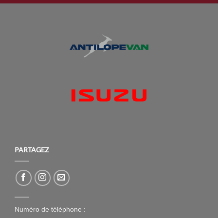
PARTAGEZ
Numéro de téléphone :