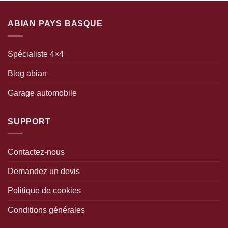
ABIAN PAYS BASQUE
Spécialiste 4×4
Blog abian
Garage automobile
SUPPORT
Contactez-nous
Demandez un devis
Politique de cookies
Conditions générales