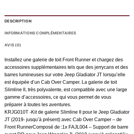
DESCRIPTION
INFORMATIONS COMPLÉMENTAIRES
AVIS (0)
Installez une galerie de toit Front Runner et chargez des
accessoires supplémentaires tels que des jerrycans et des
barres lumineuses sur votre Jeep Gladiator JT lorsqu’elle
est équipée d’un Cab Over Camper. La galerie de toit
Slimline II, très polyvalente, est compatible avec une large
gamme d’accessoires, ce qui vous permet de vous
préparer à toutes les aventures.
KRJG010T -Kit de galerie Slimline II pour le Jeep Gladiator
JT (2019- jusqu’à présent) avec Cab Over Camper – de
Front RunnerComposé de :1x FAJL004 – Support de barre