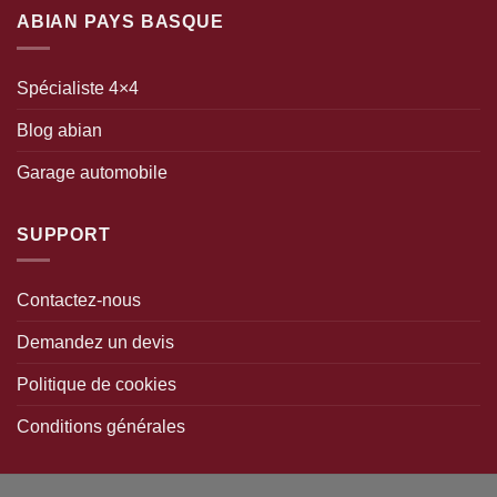
ABIAN PAYS BASQUE
Spécialiste 4×4
Blog abian
Garage automobile
SUPPORT
Contactez-nous
Demandez un devis
Politique de cookies
Conditions générales