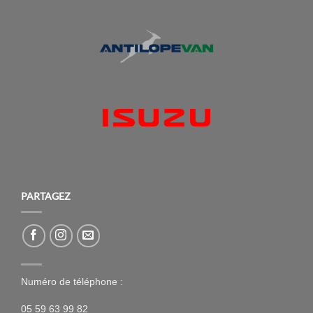
PARTAGEZ
Numéro de téléphone :
05 59 63 99 82