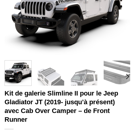
Kit de galerie Slimline II pour le Jeep
Gladiator JT (2019- jusqu’à présent)
avec Cab Over Camper – de Front
Runner