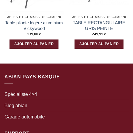
TABLES ET CHAISES DE CAMPING
TABLES ET CHAISES DE CAMPING
Table pliante légère aluminium
TABLE RECTANGULAIRE
Vickywood
GRIS PEINTE
139,00
249,95
€
€
AJOUTER AU PANIER
AJOUTER AU PANIER
ABIAN PAYS BASQUE
Spécialiste 4×4
Blog abian
Garage automobile