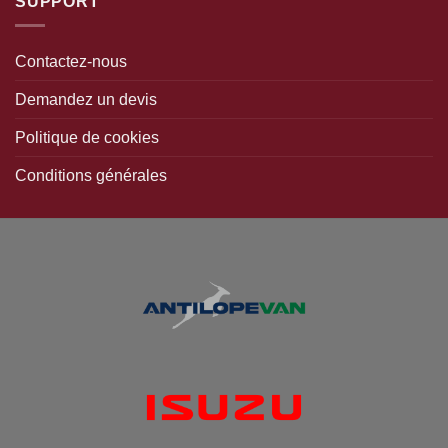
SUPPORT
Contactez-nous
Demandez un devis
Politique de cookies
Conditions générales