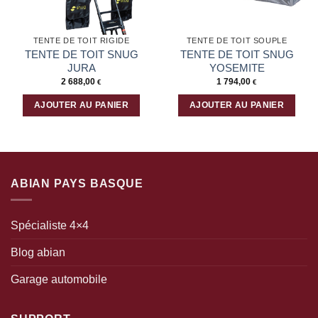
TENTE DE TOIT RIGIDE
TENTE DE TOIT SOUPLE
TENTE DE TOIT SNUG
TENTE DE TOIT SNUG
JURA
YOSEMITE
2 688,00
1 794,00
€
€
AJOUTER AU PANIER
AJOUTER AU PANIER
ABIAN PAYS BASQUE
Spécialiste 4×4
Blog abian
Garage automobile