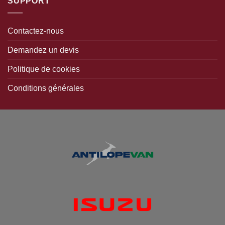
SUPPORT
Contactez-nous
Demandez un devis
Politique de cookies
Conditions générales