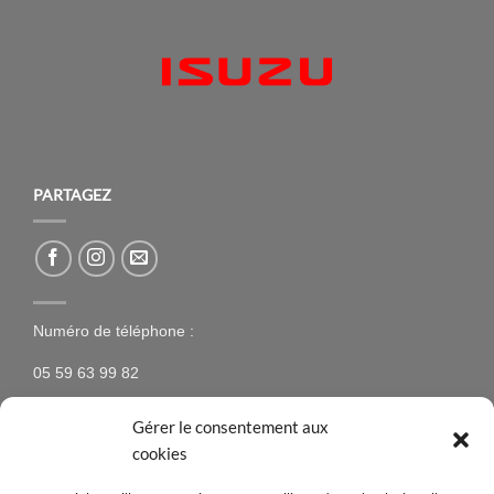
PARTAGEZ
Numéro de téléphone :
05 59 63 99 82
Gérer le consentement aux
cookies
NEWSLETTER