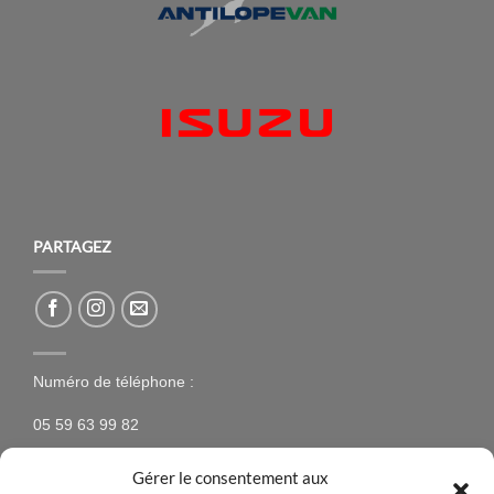
PARTAGEZ
Numéro de téléphone :
05 59 63 99 82
Gérer le consentement aux