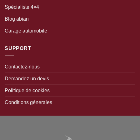
Spécialiste 4×4
Blog abian
Garage automobile
SUPPORT
Contactez-nous
Demandez un devis
Politique de cookies
Conditions générales