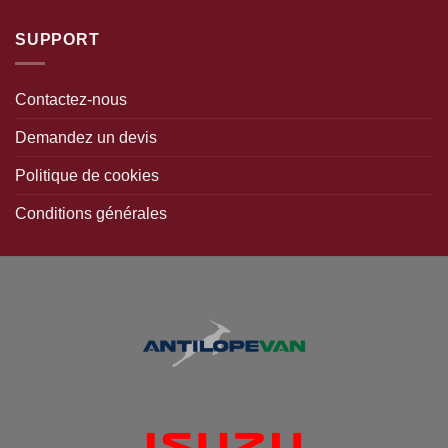
SUPPORT
Contactez-nous
Demandez un devis
Politique de cookies
Conditions générales