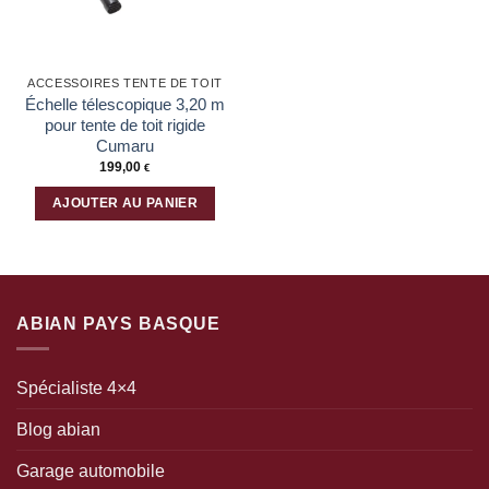
ACCESSOIRES TENTE DE TOIT
Échelle télescopique 3,20 m
pour tente de toit rigide
Cumaru
199,00
€
AJOUTER AU PANIER
ABIAN PAYS BASQUE
Spécialiste 4×4
Blog abian
Garage automobile