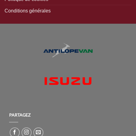
Conditions générales
PARTAGEZ