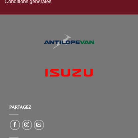
Conditions générales
PARTAGEZ