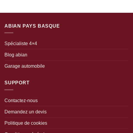
ABIAN PAYS BASQUE
Spécialiste 4×4
Blog abian
Garage automobile
SUPPORT
Contactez-nous
Demandez un devis
Politique de cookies