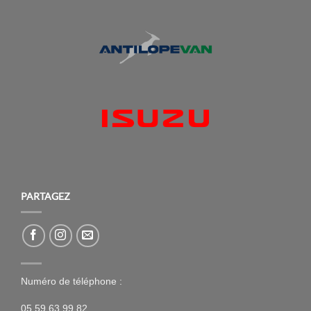
PARTAGEZ
Numéro de téléphone :
05 59 63 99 82