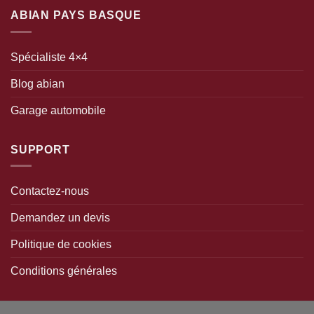
ABIAN PAYS BASQUE
Spécialiste 4×4
Blog abian
Garage automobile
SUPPORT
Contactez-nous
Demandez un devis
Politique de cookies
Conditions générales