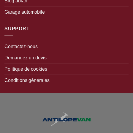
Blog abian
Garage automobile
SUPPORT
Contactez-nous
Demandez un devis
Politique de cookies
Conditions générales