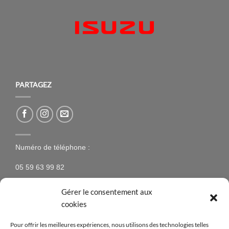
PARTAGEZ
Numéro de téléphone :
05 59 63 99 82
Gérer le consentement aux
cookies
NEWSLETTER
Pour offrir les meilleures expériences, nous utilisons des technologies telles