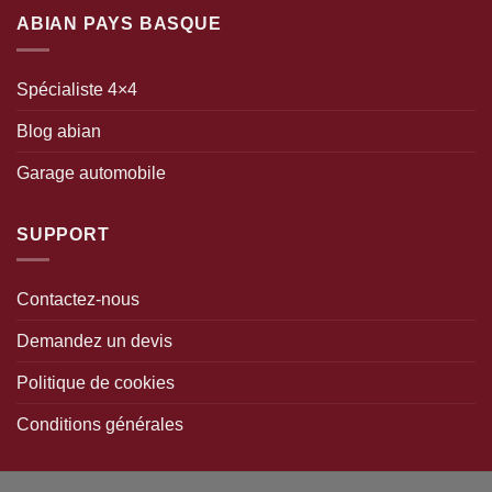
ABIAN PAYS BASQUE
Spécialiste 4×4
Blog abian
Garage automobile
SUPPORT
Contactez-nous
Demandez un devis
Politique de cookies
Conditions générales