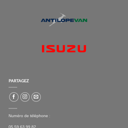
PARTAGEZ
Numéro de téléphone :
05 59 63 99 82