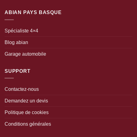
ABIAN PAYS BASQUE
Spécialiste 4×4
Blog abian
Garage automobile
SUPPORT
Contactez-nous
Demandez un devis
Politique de cookies
Conditions générales