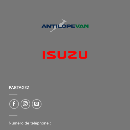
PARTAGEZ
Numéro de téléphone :