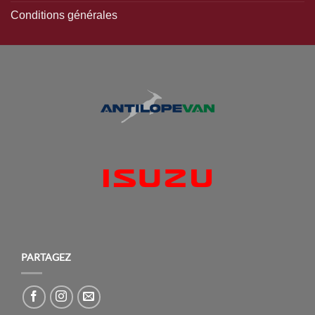
Conditions générales
PARTAGEZ