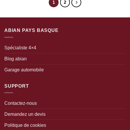
1
2
ABIAN PAYS BASQUE
Spécialiste 4×4
Blog abian
Garage automobile
SUPPORT
Contactez-nous
Demandez un devis
Politique de cookies