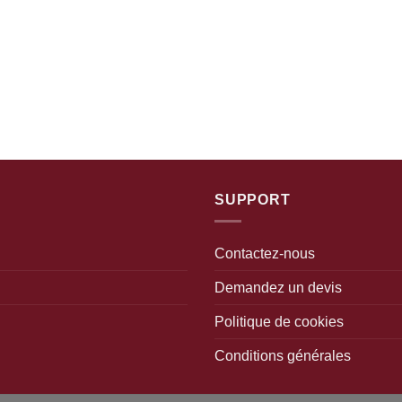
SUPPORT
Contactez-nous
Demandez un devis
Politique de cookies
Conditions générales