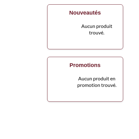
Nouveautés
Aucun produit
trouvé.
Promotions
Aucun produit en
promotion trouvé.