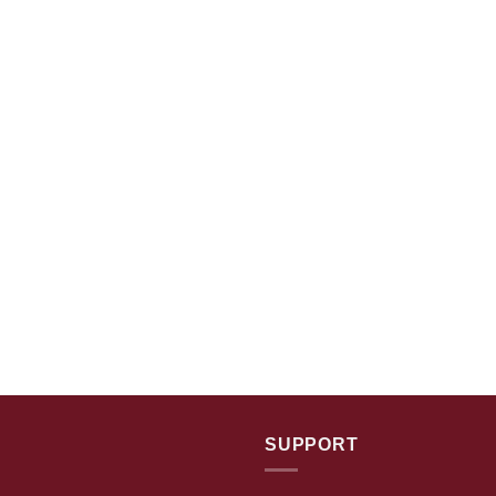
SUPPORT