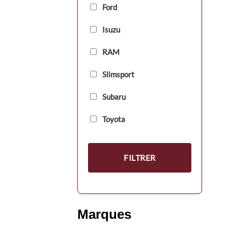
Ford
Isuzu
RAM
Slimsport
Subaru
Toyota
FILTRER
Marques